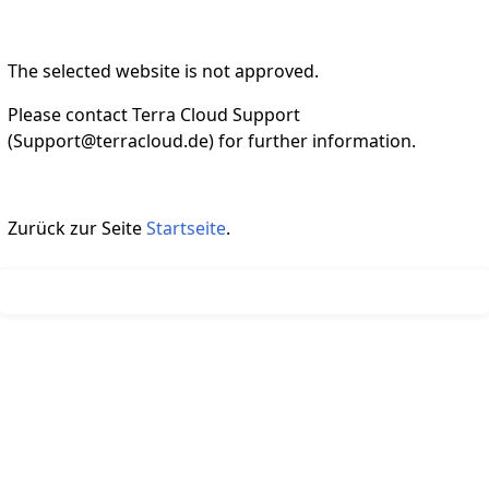
The selected website is not approved.
Please contact Terra Cloud Support
(Support@terracloud.de) for further information.
Zurück zur Seite
Startseite
.