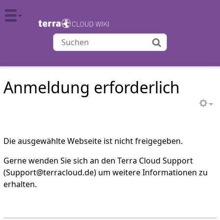
TERRA CLOUD
Anmeldung erforderlich
Die ausgewählte Webseite ist nicht freigegeben.
Gerne wenden Sie sich an den Terra Cloud Support
(Support@terracloud.de) um weitere Informationen zu
erhalten.