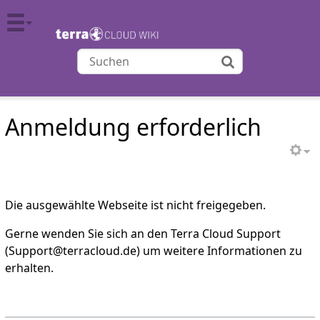
TERRA CLOUD
Anmeldung erforderlich
Die ausgewählte Webseite ist nicht freigegeben.
Gerne wenden Sie sich an den Terra Cloud Support
(Support@terracloud.de) um weitere Informationen zu
erhalten.