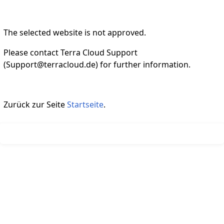
The selected website is not approved.
Please contact Terra Cloud Support
(Support@terracloud.de) for further information.
Zurück zur Seite
Startseite
.