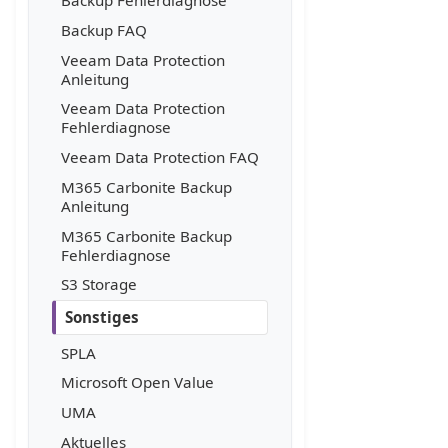
Backup FAQ
Veeam Data Protection
Anleitung
Veeam Data Protection
Fehlerdiagnose
Veeam Data Protection FAQ
M365 Carbonite Backup
Anleitung
M365 Carbonite Backup
Fehlerdiagnose
S3 Storage
Sonstiges
SPLA
Microsoft Open Value
UMA
Aktuelles