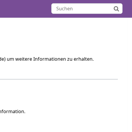
e) um weitere Informationen zu erhalten.
information.