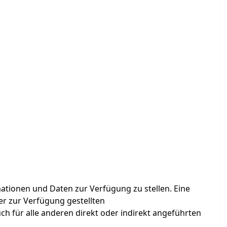
tionen und Daten zur Verfügung zu stellen. Eine
der zur Verfügung gestellten
ch für alle anderen direkt oder indirekt angeführten