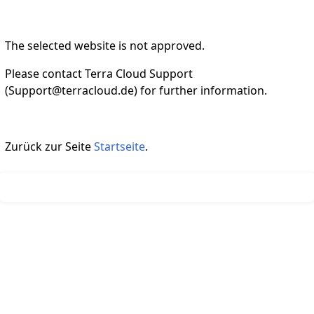
The selected website is not approved.
Please contact Terra Cloud Support
(Support@terracloud.de) for further information.
Zurück zur Seite
Startseite
.