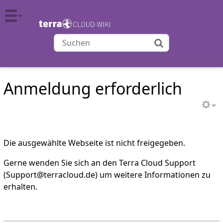
TERRA CLOUD
Anmeldung erforderlich
Die ausgewählte Webseite ist nicht freigegeben.
Gerne wenden Sie sich an den Terra Cloud Support
(Support@terracloud.de) um weitere Informationen zu
erhalten.