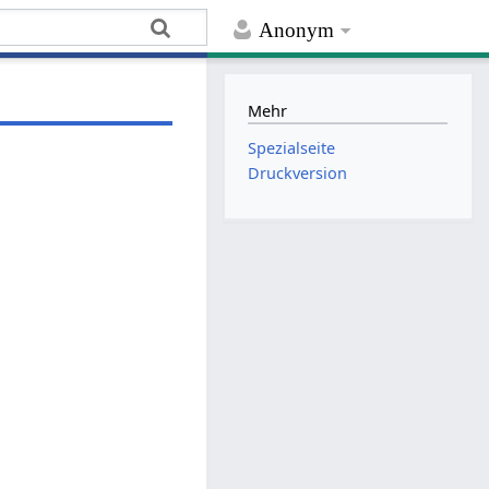
Anonym
Mehr
Spezialseite
Druckversion