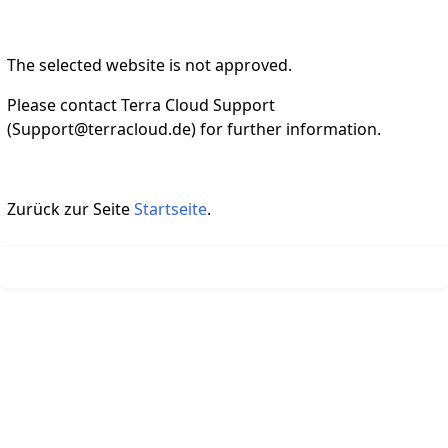
The selected website is not approved.
Please contact Terra Cloud Support
(Support@terracloud.de) for further information.
Zurück zur Seite
Startseite
.