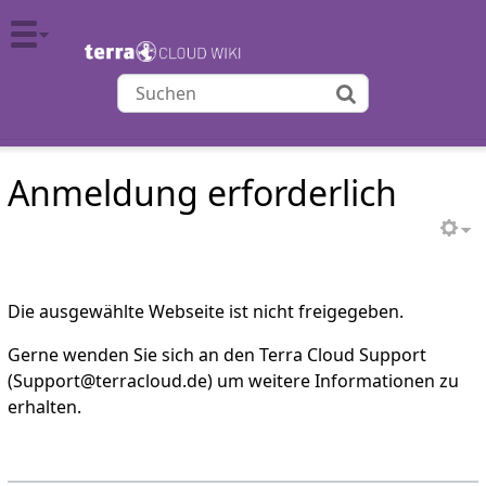
TERRA CLOUD
Anmeldung erforderlich
Die ausgewählte Webseite ist nicht freigegeben.
Gerne wenden Sie sich an den Terra Cloud Support
(Support@terracloud.de) um weitere Informationen zu
erhalten.