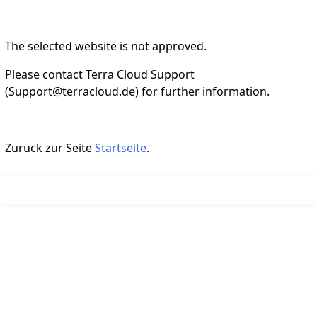
The selected website is not approved.
Please contact Terra Cloud Support
(Support@terracloud.de) for further information.
Zurück zur Seite
Startseite
.