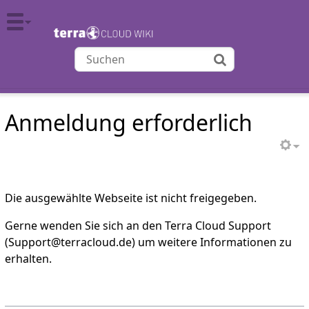
TERRA CLOUD
Anmeldung erforderlich
Die ausgewählte Webseite ist nicht freigegeben.
Gerne wenden Sie sich an den Terra Cloud Support
(Support@terracloud.de) um weitere Informationen zu
erhalten.